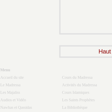
Haut
Menu
Accueil du site
Cours du Madressa
Le Madressa
Activités du Madressa
Les Majaliss
Cours Islamiques
Audios et Vidéo
Les Saints Prophètes
Nawhas et Qassidas
La Bibliothèque