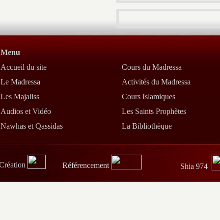
Menu
Accueil du site
Cours du Madressa
Le Madressa
Activités du Madressa
Les Majaliss
Cours Islamiques
Audios et Vidéo
Les Saints Prophètes
Nawhas et Qassidas
La Bibliothèque
Création
Référencement
Shia 974