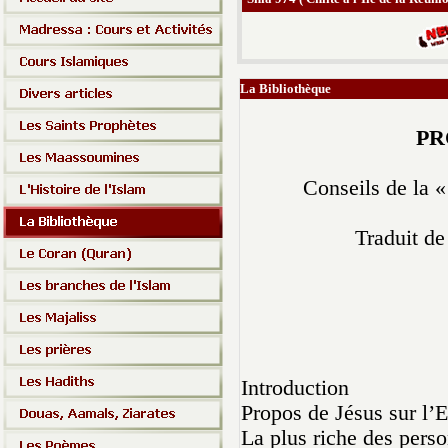
La Bibliothèque
PR
Conseils de la «
Traduit d
Introduction
Propos de Jésus sur l’
La plus riche des pers