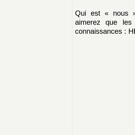
Qui est « nous »
aimerez que les 
connaissances : 