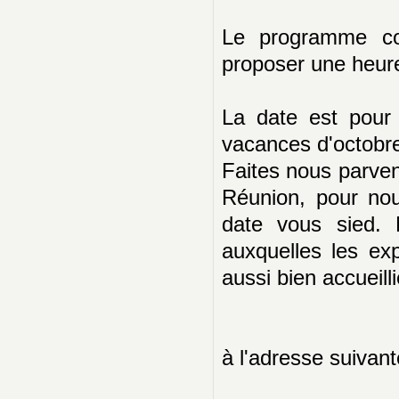
Le programme co
proposer une heure)
La date est pour 
vacances d'octobr
Faites nous parveni
Réunion, pour nou
date vous sied. 
auxquelles les ex
aussi bien accueilli
à l'adresse suivant