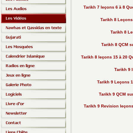
Tarikh 7 leçons 6 à 8 Q
Tarikh 8 Leçons 
Tarikh 8 Le
Tarikh 8 QCM su
Tarikh 8 leçons 15 à 20 
Tarikh 9 
Tarikh 9 Leçons 1
Tarikh 9 QCM sur
Tarikh 9 Revision leçons